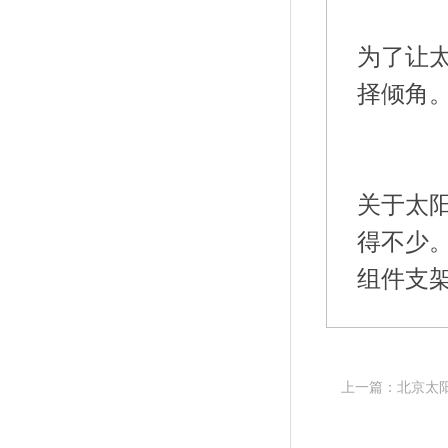
为了让
关于太
得不少
上一篇：北京太