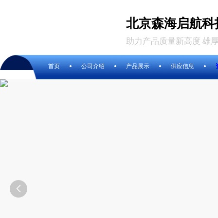
北京森海启航科
助力产品质量新高度 雄
首页
公司介绍
产品展示
供应信息
