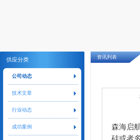
资讯列表
供应分类
公司动态
技术文章
行业动态
森海启
成功案例
硅或者