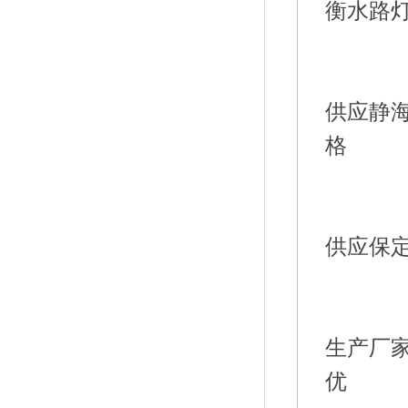
衡水路
供应静海
生产厂家