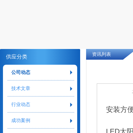
资讯列表
供应分类
公司动态
技术文章
行业动态
成功案例
LED