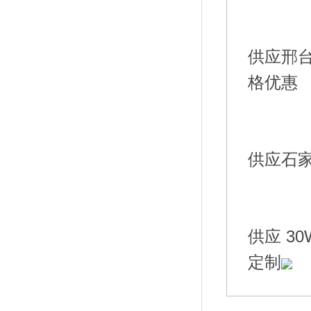
供应邢台
供应 3
定制