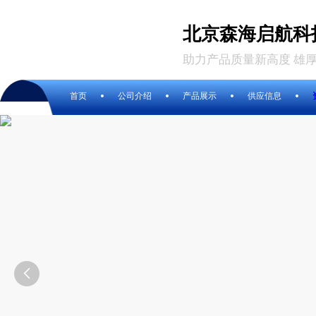
北京森海启航科
助力产品质量新高度 雄
首页
公司介绍
产品展示
供应信息
