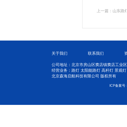
上一篇：山东路
关于我们
联系我们
公司地址：北京市房山区窦店镇窦店工业区
经营业务：路灯 太阳能路灯 高杆灯 景观灯
北京森海启航科技有限公司 版权所有
ICP备案号