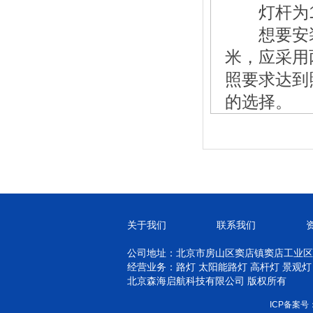
灯杆为
想要安
米，应采用
照要求达到
的选择。
关于我们
联系我们
公司地址：北京市房山区窦店镇窦店工业区
经营业务：路灯 太阳能路灯 高杆灯 景观灯
北京森海启航科技有限公司 版权所有
ICP备案号