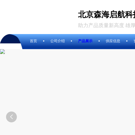
北京森海启航科
助力产品质量新高度 雄
首页
公司介绍
产品展示
供应信息
