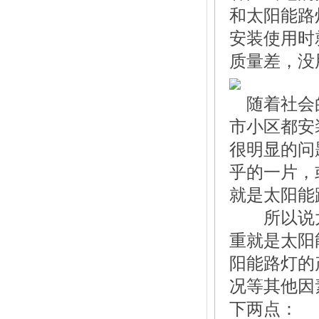
和太阳能路
安装使用时
质量差，没
随着社会的
市小区都安
很明显的问
乎的一片，
就是太阳能
所以说太
重就是太阳
阳能路灯的
况等其他因
下两点：