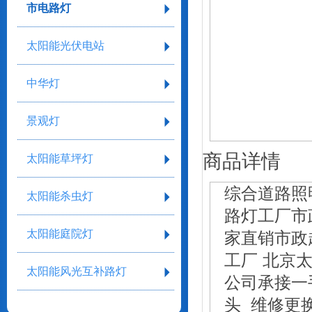
市电路灯
太阳能光伏电站
中华灯
景观灯
商品详情
太阳能草坪灯
综合道路照
太阳能杀虫灯
路灯工厂市
太阳能庭院灯
家直销市政
工厂 北京
太阳能风光互补路灯
公司承接一
头 维修更