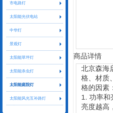
市电路灯
太阳能光伏电站
中华灯
景观灯
商品详情
太阳能草坪灯
北京森海
太阳能杀虫灯
格、材质
太阳能庭院灯
格的因素
1. 功率
太阳能风光互补路灯
亮度越高