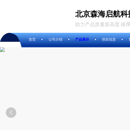
北京森海启航科
助力产品质量新高度 雄
首页
公司介绍
产品展示
供应信息
