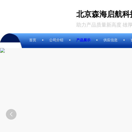
北京森海启航科
助力产品质量新高度 雄
首页
公司介绍
产品展示
供应信息
