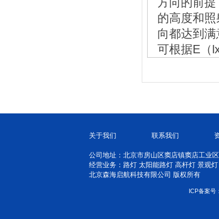
方向的前提
的高度和照
向都达到满
可根据E（lx
关于我们
联系我们
公司地址：北京市房山区窦店镇窦店工业区
经营业务：路灯 太阳能路灯 高杆灯 景观灯
北京森海启航科技有限公司 版权所有
ICP备案号