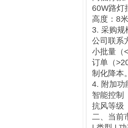
60W路灯
高度：8米
3. 采
公司联系
小批量（<
订单（>2
制化降本
4. 附加功
智能控制（
抗风等级（
二、当前
| 类型 | 