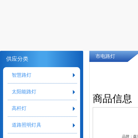
市电路灯
供应分类
智慧路灯
太阳能路灯
商品信息
高杆灯
道路照明灯具
品牌：
森