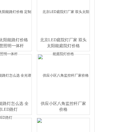
太阳能路灯价格
北京LED庭院灯厂家 双头
慧照明一体杆
太阳能庭院灯价格
路灯怎么选 全
供应小区八角监控杆厂家
LED路灯
价格