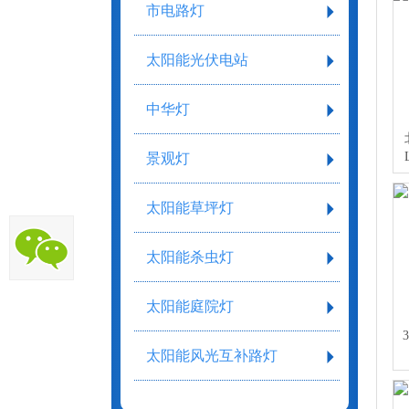
市电路灯
太阳能光伏电站
中华灯
景观灯
太阳能草坪灯
太阳能杀虫灯
太阳能庭院灯
太阳能风光互补路灯