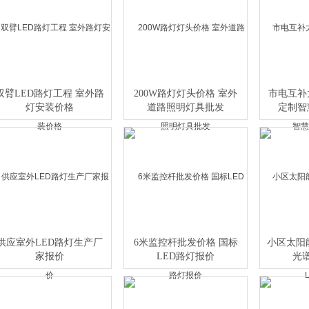
双臂LED路灯工程 室外路
200W路灯灯头价格 室外
市电互补
灯安装价格
道路照明灯具批发
定制智
供应室外LED路灯生产厂
6米监控杆批发价格 国标
小区太阳能
家报价
LED路灯报价
光谱