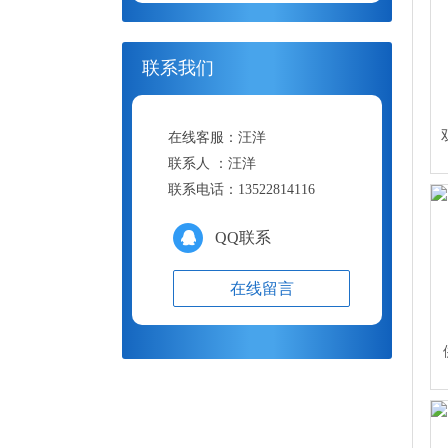
联系我们
在线客服：
汪洋
联系人 ：
汪洋
联系电话：
13522814116
QQ联系
在线留言