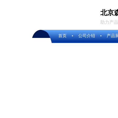
北京
助力产品
首页
公司介绍
产品