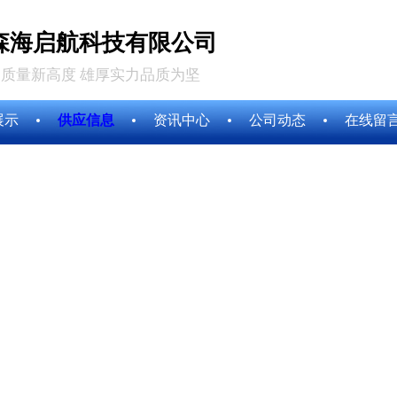
森海启航科技有限公司
质量新高度 雄厚实力品质为坚
展示
供应信息
资讯中心
公司动态
在线留