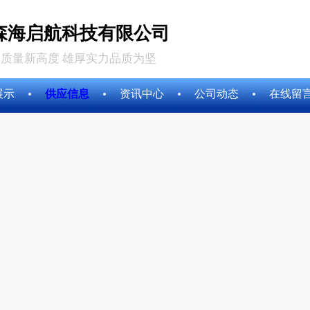
森海启航科技有限公司
质量新高度 雄厚实力品质为坚
展示
供应信息
资讯中心
公司动态
在线留