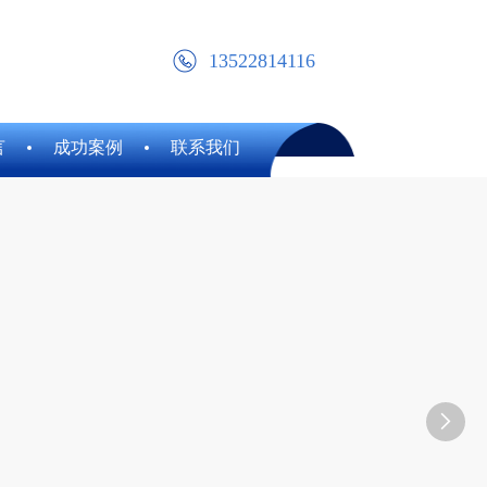
13522814116
言
成功案例
联系我们
