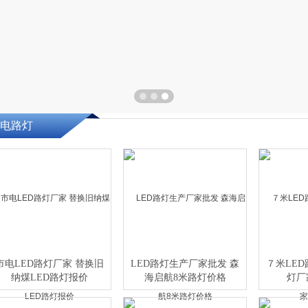
电路灯
市电LED路灯厂家 替换旧
LED路灯生产厂家批发 森
７米LED
纳煤LED路灯报价
海启航8米路灯价格
灯厂