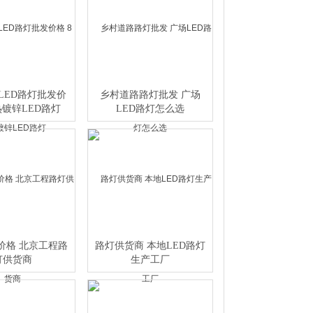
LED路灯批发价
乡村道路路灯批发 广场
热镀锌LED路灯
LED路灯怎么选
价格 北京工程路
路灯供货商 本地LED路灯
灯供货商
生产工厂