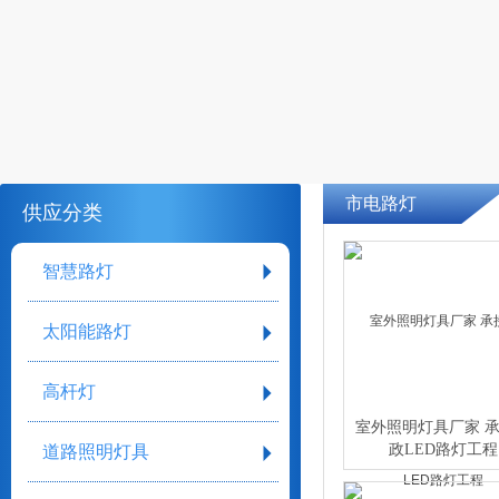
市电路灯
供应分类
智慧路灯
太阳能路灯
高杆灯
室外照明灯具厂家 
政LED路灯工程
道路照明灯具