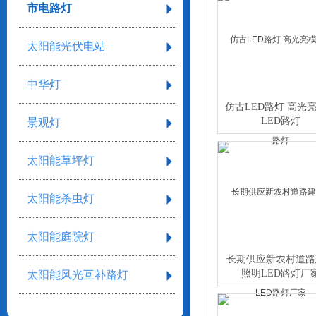
市电路灯
太阳能光伏电站
中华灯
仿古LED路灯 高光
LED路灯
景观灯
太阳能草坪灯
太阳能杀虫灯
太阳能庭院灯
长期供应新农村道路
照明LED路灯厂
太阳能风光互补路灯